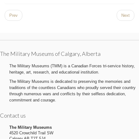
Prev
Next
The Military Museums of Calgary, Alberta
The Military Museums (TMM) is a Canadian Forces tri-service history,
heritage, art, research, and educational institution.
The Military Museums is dedicated to preserving the memories and
traditions of the countless Canadians who proudly served their country
through numerous wars and conflicts by their selfless dedication,
commitment and courage.
Contact us
The Military Museums
4520 Crowchild Trail SW
Calgary AB T2T 5J4