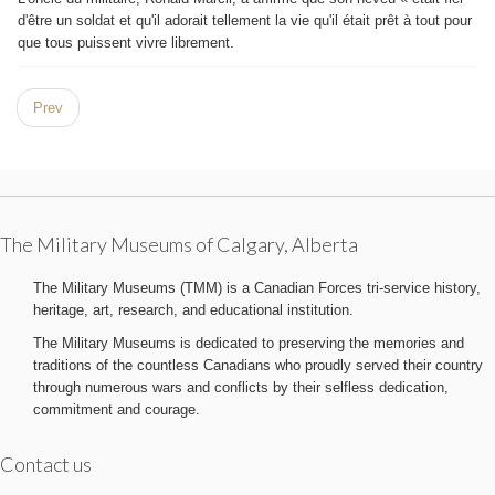
d'être un soldat et qu'il adorait tellement la vie qu'il était prêt à tout pour
que tous puissent vivre librement.
Prev
The Military Museums of Calgary, Alberta
The Military Museums (TMM) is a Canadian Forces tri-service history,
heritage, art, research, and educational institution.
The Military Museums is dedicated to preserving the memories and
traditions of the countless Canadians who proudly served their country
through numerous wars and conflicts by their selfless dedication,
commitment and courage.
Contact us